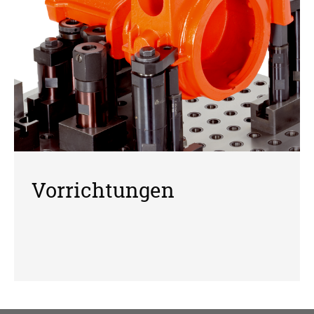
Vorrichtungen