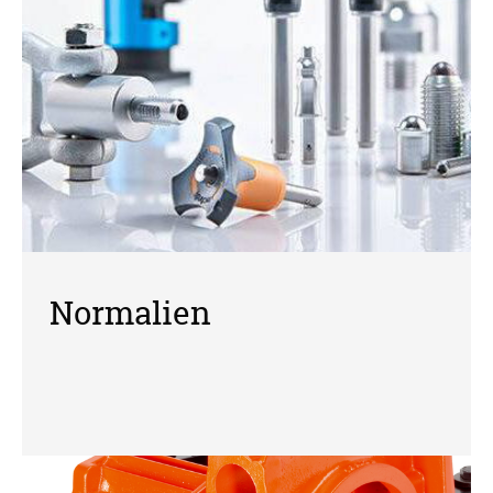
Normalien