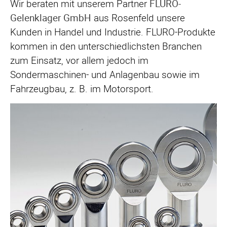
Wir beraten mit unserem Partner
FLURO-
Gelenklager GmbH
aus Rosenfeld unsere
Kunden in Handel und Industrie. FLURO-Produkte
kommen in den unterschiedlichsten Branchen
zum Einsatz, vor allem jedoch im
Sondermaschinen- und Anlagenbau sowie im
Fahrzeugbau, z. B. im Motorsport.