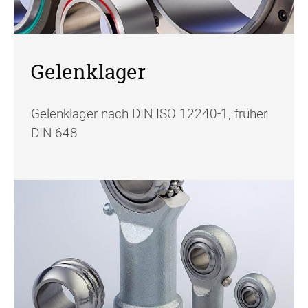
Gelenklager
Gelenklager nach DIN ISO 12240-1, früher
DIN 648