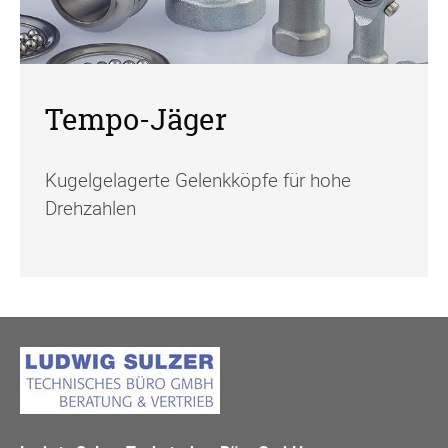
Tempo-Jäger
Kugelgelagerte Gelenkköpfe für hohe
Drehzahlen