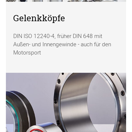
Gelenkköpfe
DIN ISO 12240-4, früher DIN 648 mit
Außen- und Innengewinde - auch für den
Motorsport