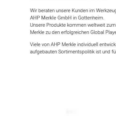
Wir beraten unsere Kunden im Werkzeug
AHP Merkle GmbH
in Gottenheim.
Unsere Produkte kommen weltweit zum Eins
Merkle zu den erfolgreichen Global Play
Viele von AHP Merkle individuell entwic
aufgebauten Sortimentspolitik ist und fü