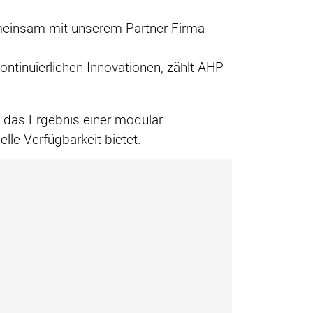
meinsam mit unserem Partner Firma
ontinuierlichen Innovationen, zählt AHP
r das Ergebnis einer modular
lle Verfügbarkeit bietet.