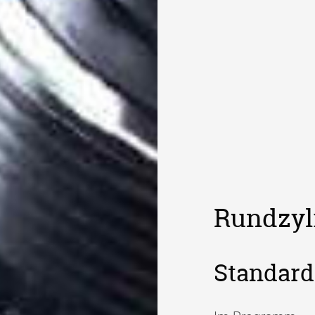
Rundzyl
Standard