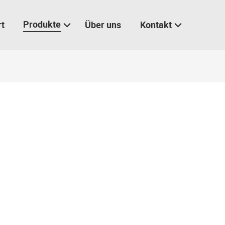
Produkte
rt
Über uns
Kontakt